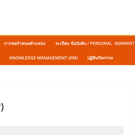
การขอกำหนดตำแหน่ง
ระเบียบ ข้อบังคับ / PERSONAL ADMINI
KNOWLEDGE MANAGEMENT (KM)
ปฏิทินกิจกรรม
)