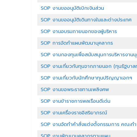
SOP งานขออนุมัติเบิกเงินส่วน
SOP งานขออนุมัติเดินทางในและต่างประเทศ
SOP งานอบรมภายนอกของผู้บริหาร
SOP การจัดทำแผนพัฒนาบุคลากร
SOP งานกองทุนเพื่อสนับสนุนการบริหารงาน
SOP งานเกี่ยวกับทุนจากภายนอก (ทุนรัฐบาลทุ
SOP งานเกี่ยวกับนักศึกษาทุนปริญญาเอกฯ
SOP งานขอพระราชทานเพลิงศพ
SOP งานข้าราชการพลเรือนดีเด่น
SOP งานเครื่องราชอิสริยาภรณ์
SOP งานจัดทำคำสั่งแต่งตั้งกรรมการ คณะท
SOP งานพัฒนาบุคลากรตามแผน