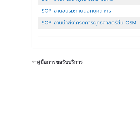
SOP งานอบรมภายนอกบุคลากร
SOP งานนำส่งโครงการยุทธศาสตร์ขึ้น OSM
คู่มือการขอรับบริการ