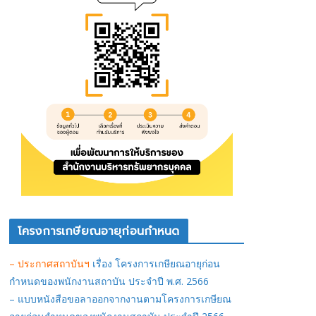
โครงการเกษียณอายุก่อนกำหนด
– ประกาศสถาบันฯ
เรื่อง โครงการเกษียณอายุก่อน
กำหนดของพนักงานสถาบัน ประจำปี พ.ศ. 2566
– แบบหนังสือขอลาออกจากงานตามโครงการเกษียณ