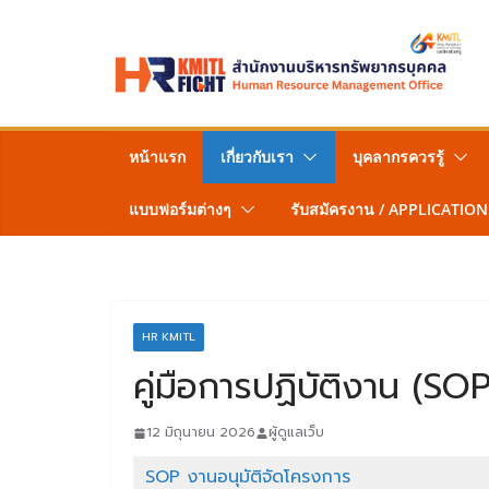
Skip
to
content
หน้าแรก
เกี่ยวกับเรา
บุคลากรควรรู้
แบบฟอร์มต่างๆ
รับสมัครงาน / APPLICATION
HR KMITL
คู่มือการปฏิบัติงาน (SOP
12 มิถุนายน 2026
ผู้ดูแลเว็บ
SOP งานอนุมัติจัดโครงการ