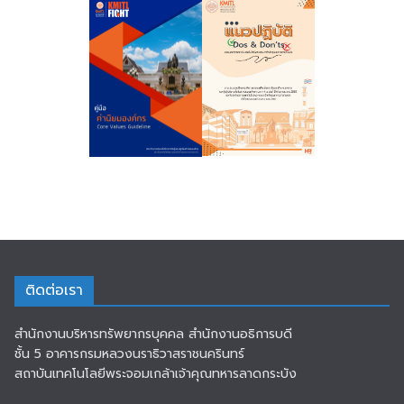
ติดต่อเรา
สำนักงานบริหารทรัพยากรบุคคล สำนักงานอธิการบดี
ชั้น 5 อาคารกรมหลวงนราธิวาสราชนครินทร์
สถาบันเทคโนโลยีพระจอมเกล้าเจ้าคุณทหารลาดกระบัง