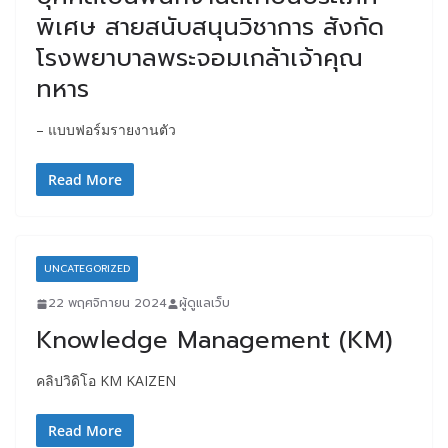
พิเศษ สายสนับสนุนวิชาการ สังกัด
โรงพยาบาลพระจอมเกล้าเจ้าคุณ
ทหาร
– แบบฟอร์มรายงานตัว
Read More
UNCATEGORIZED
22 พฤศจิกายน 2024
ผู้ดูแลเว็บ
Knowledge Management (KM)
คลิปวิดิโอ KM KAIZEN
Read More