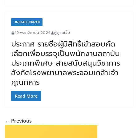
UNCATEGORIZED
19 พฤศจิกายน 2024
ผู้ดูแลเว็บ
ประกาศ รายชื่อผู้มีสิทธิ์เข้าสอบคัด
เลือกเพื่อบรรจุเป็นพนักงานสถาบัน
ประเภทพิเศษ สายสนับสนุนวิชาการ
สังกัดโรงพยาบาลพระจอมเกล้าเจ้า
คุณทหาร
Read More
← Previous