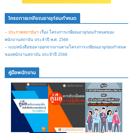
โครงการเกษียณอายุก่อนกำหนด
– ประกาศสถาบันฯ
เรื่อง โครงการเกษียณอายุก่อนกำหนดของ
พนักงานสถาบัน ประจำปี พ.ศ. 2566
– แบบหนังสือขอลาออกจากงานตามโครงการเกษียณอายุก่อนกำหนด
ของพนักงานสถาบัน ประจำปี 2566
คู่มือพนักงาน