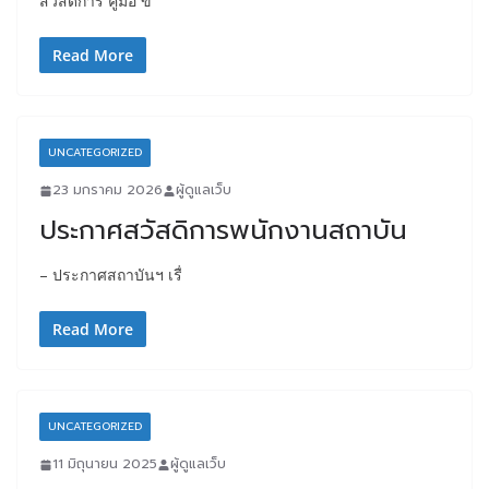
สวัสดิการ คู่มือ ขั้
Read More
UNCATEGORIZED
23 มกราคม 2026
ผู้ดูแลเว็บ
ประกาศสวัสดิการพนักงานสถาบัน
– ประกาศสถาบันฯ เรื่
Read More
UNCATEGORIZED
11 มิถุนายน 2025
ผู้ดูแลเว็บ