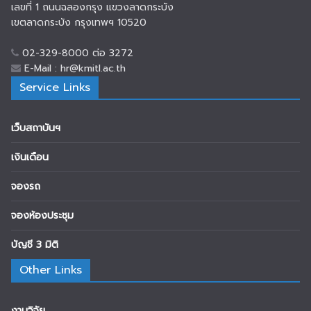
เลขที่ 1 ถนนฉลองกรุง แขวงลาดกระบัง
เขตลาดกระบัง กรุงเทพฯ 10520
02-329-8000 ต่อ 3272
E-Mail : hr@kmitl.ac.th
Service Links
เว็บสถาบันฯ
เงินเดือน
จองรถ
จองห้องประชุม
บัญชี 3 มิติ
Other Links
งานวิจัย