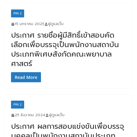
PIN 2
15 มกราคม 2025
ผู้ดูแลเว็บ
ประกาศ รายชื่อผู้มีสิทธิ์เข้าสอบคัด
เลือกเพื่อบรรจุเป็นพนักงานสถาบัน
ประเภทพิเศษสังกัดคณะพยาบาล
ศาสตร์
Read More
PIN 2
25 ธันวาคม 2024
ผู้ดูแลเว็บ
ประกาศ ผลการสอบแข่งขันเพื่อบรรจุ
บุคคลเป็นพนักงานสถาบันประเภท