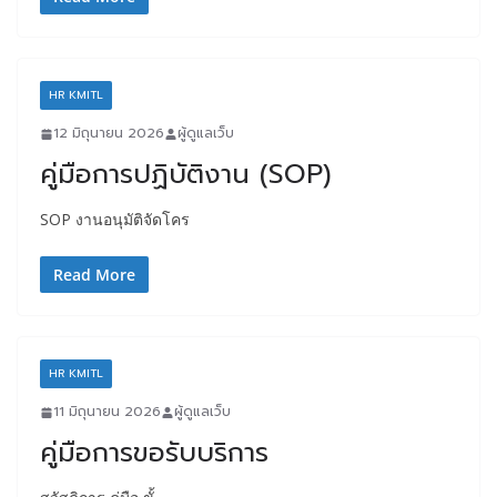
HR KMITL
12 มิถุนายน 2026
ผู้ดูแลเว็บ
คู่มือการปฏิบัติงาน (SOP)
SOP งานอนุมัติจัดโคร
Read More
HR KMITL
11 มิถุนายน 2026
ผู้ดูแลเว็บ
คู่มือการขอรับบริการ