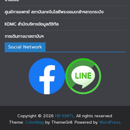
ศูนย์การแพทย์ สถาบันเทคโนโลยีพระจอมเกล้าฯลาดกระบัง
KDMC สำนักบริหารข้อมูลดิจิทัล
การเดินทางมาสถาบันฯ
Social Network
Copyright © 2026
HR KMITL
. All rights reserved.
Theme:
ColorMag
by ThemeGrill. Powered by
WordPress
.