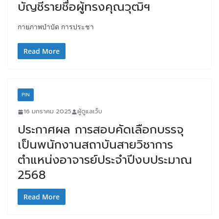
บัญชีรายชื่อผู้ทรงคุณวุฒิฯ
กายภาพบำบัด การประชา
Read More
PIN
16 มกราคม 2025
ผู้ดูแลเว็บ
ประกาศผล การสอบคัดเลือกบรรจุ
เป็นพนักงานสถาบันสายวิชาการ
ตำแหน่งอาจารย์ประจำปีงบประมาณ
2568
Read More