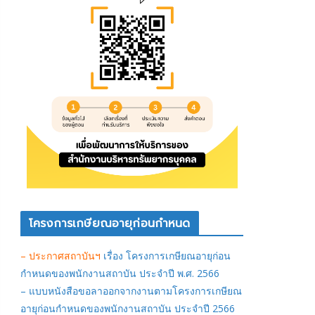
โครงการเกษียณอายุก่อนกำหนด
– ประกาศสถาบันฯ
เรื่อง โครงการเกษียณอายุก่อน
กำหนดของพนักงานสถาบัน ประจำปี พ.ศ. 2566
– แบบหนังสือขอลาออกจากงานตามโครงการเกษียณ
อายุก่อนกำหนดของพนักงานสถาบัน ประจำปี 2566