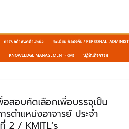
การขอกำหนดตำแหน่ง
ระเบียบ ข้อบังคับ / PERSONAL ADMINI
KNOWLEDGE MANAGEMENT (KM)
ปฏิทินกิจกรรม
่อสอบคัดเลือกเพื่อบรรจุเป็น
ารตำแหน่งอาจารย์ ประจำ
ี่ 2 / KMITL’s