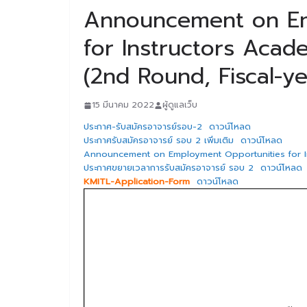
Announcement on Em
for Instructors Acad
(2nd Round, Fiscal-y
15 มีนาคม 2022
ผู้ดูแลเว็บ
ประกาศ-รับสมัครอาจารย์รอบ-2
ดาวน์โหลด
ประกาศรับสมัครอาจารย์ รอบ 2 เพิ่มเติม
ดาวน์โหลด
Announcement on Employment Opportunities for In
ประกาศขยายเวลาการรับสมัครอาจารย์ รอบ 2
ดาวน์โหลด
KMITL-Application-Form
ดาวน์โหลด