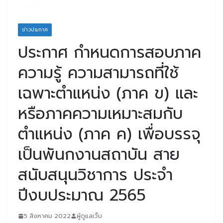
ข่าวประกาศ
ประกาศ กำหนดการสอบภาค
ความรู้ ความสามารถที่ใช้
เฉพาะตำแหน่ง (ภาค ข) และ
หรือภาคความเหมาะสมกับ
ตำแหน่ง (ภาค ค) เพื่อบรรจุ
เป็นพันกงานสถาบัน สาย
สนับสนุนวิชาการ ประจำ
ปีงบประมาณ 2565
5 สิงหาคม 2022
ผู้ดูแลเว็บ