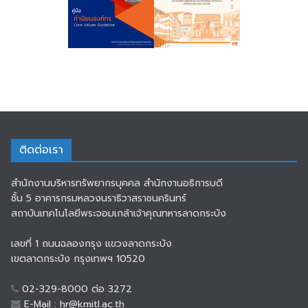
ติดต่อเรา
สำนักงานบริหารทรัพยากรบุคคล สำนักงานอธิการบดี
ชั้น 5 อาคารกรมหลวงนราธิวาสราชนครินทร์
สถาบันเทคโนโลยีพระจอมเกล้าเจ้าคุณทหารลาดกระบัง
เลขที่ 1 ถนนฉลองกรุง แขวงลาดกระบัง
เขตลาดกระบัง กรุงเทพฯ 10520
02-329-8000 ต่อ 3272
E-Mail : hr@kmitl.ac.th