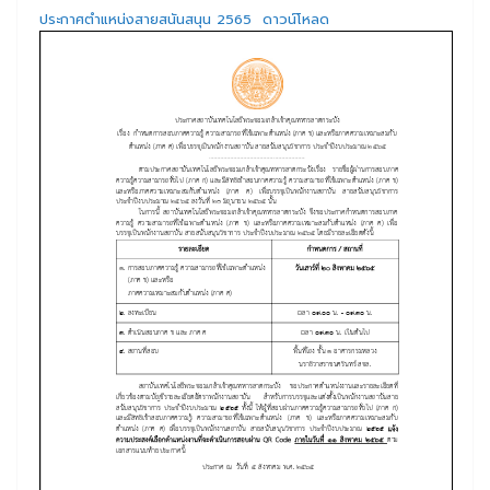
ประกาศตำแหน่งสายสนันสนุน 2565
ดาวน์โหลด