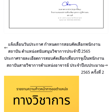
แจ้งเลื่อนวันประกาศ กำหนดการสอบคัดเลือกพนักงาน
สถาบัน ตำแหน่งสนับสนุนวิชาการประจำปี 2565
ประกาศรายละเอียดการสอบคัดเลือกเพื่อบรรจุเป็นพนักงาน
สถาบันสายวิชาการตำแหน่งอาจารย์ ประจำปีงบประมาณ
2565 ครั้งที่ 2