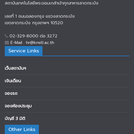
สถาบันเทคโนโลยีพระจอมเกล้าเจ้าคุณทหารลาดกระบัง
เลขที่ 1 ถนนฉลองกรุง แขวงลาดกระบัง
เขตลาดกระบัง กรุงเทพฯ 10520
02-329-8000 ต่อ 3272
E-Mail : hr@kmitl.ac.th
Service Links
เว็บสถาบันฯ
เงินเดือน
จองรถ
จองห้องประชุม
บัญชี 3 มิติ
Other Links