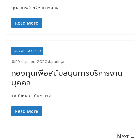
บุคลากรสายวิชาการสาม
Read More
UNCATEGORIZED
29 มิถุนายน 2020
parinya
กองทุนเพื่อสนับสนุนการบริหารงาน
บุคคล
ระเบียบสถาบันฯ ว่าด้
Read More
Next →