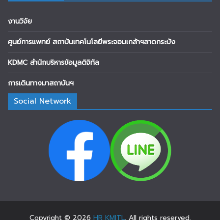
งานวิจัย
ศูนย์การแพทย์ สถาบันเทคโนโลยีพระจอมเกล้าฯลาดกระบัง
KDMC สำนักบริหารข้อมูลดิจิทัล
การเดินทางมาสถาบันฯ
Social Network
Copyright © 2026
HR KMITL
. All rights reserved.