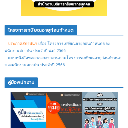
โครงการเกษียณอายุก่อนกำหนด
– ประกาศสถาบันฯ
เรื่อง โครงการเกษียณอายุก่อนกำหนดของ
พนักงานสถาบัน ประจำปี พ.ศ. 2566
– แบบหนังสือขอลาออกจากงานตามโครงการเกษียณอายุก่อนกำหนด
ของพนักงานสถาบัน ประจำปี 2566
คู่มือพนักงาน