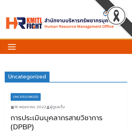
Skip
to
content
Uncategorized
UNCATEGORIZED
16 พฤษภาคม 2022
ผู้ดูแลเว็บ
การประเมินบุคลากรสายวิชาการ
(DPBP)