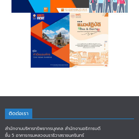
ติดต่อเรา
สำนักงานบริหารทรัพยากรบุคคล สำนักงานอธิการบดี
ชั้น 5 อาคารกรมหลวงนราธิวาสราชนครินทร์