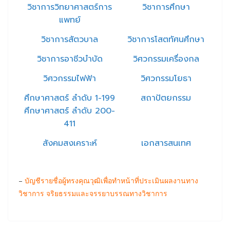
วิชาการวิทยาศาสตร์การ
วิชาการศึกษา
แพทย์
วิชาการสัตวบาล
วิชาการโสตทัศนศึกษา
วิชาการอาชีวบำบัด
วิศวกรรมเครื่องกล
วิศวกรรมไฟฟ้า
วิศวกรรมโยธา
ศึกษาศาสตร์ ลำดับ 1-199
สถาปัตยกรรม
ศึกษาศาสตร์ ลำดับ 200-
411
สังคมสงเคราะห์
เอกสารสนเทศ
–
บัญชีรายชื่อผู้ทรงคุณวุฒิเพื่อทำหน้าที่ประเมินผลงานทาง
วิชาการ จริยธรรมและจรรยาบรรณทางวิชาการ