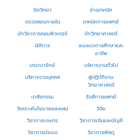
จิตวิทยา
ช่างเทคนิค
ตรวจสอบภายใน
เทคนิคการแพทย์
นักวิชาการคอมพิวเตอร์
นักวิทยาศาสตร์
นิติการ
แนะแนวการศึกษาและ
อาชีพ
บรรณารักษ์
บริหารงานทั่วไป
บริหารงานบุคคล
ผู้ปฏิบัติงาน
วิทยาศาสตร์
เภสัชกรรม
รังสีการแพทย์
วิเคราะห์นโยบายและแผน
วิจัย
วิชาการเกษตร
วิชาการเงินและบัญชี
วิชาการประมง
วิชาการพัสดุ