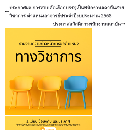
ประกาศผล การสอบคัดเลือกบรรจุเป็นพนักงานสถาบันสาย
วิชาการ ตำแหน่งอาจารย์ประจำปีงบประมาณ 2568
ประกาศสวัสดิการพนักงานสถาบัน