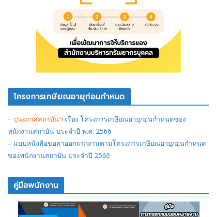
โครงการเกษียณอายุก่อนกำหนด
– ประกาศสถาบันฯ
เรื่อง โครงการเกษียณอายุก่อนกำหนดของ
พนักงานสถาบัน ประจำปี พ.ศ. 2566
– แบบหนังสือขอลาออกจากงานตามโครงการเกษียณอายุก่อนกำหนด
ของพนักงานสถาบัน ประจำปี 2566
คู่มือพนักงาน