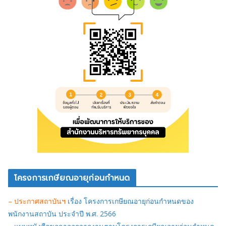
โครงการเกษียณอายุก่อนกำหนด
– ประกาศสถาบันฯ
เรื่อง โครงการเกษียณอายุก่อนกำหนดของ
พนักงานสถาบัน ประจำปี พ.ศ. 2566