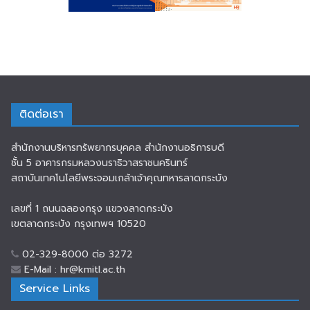
ติดต่อเรา
สำนักงานบริหารทรัพยากรบุคคล สำนักงานอธิการบดี
ชั้น 5 อาคารกรมหลวงนราธิวาสราชนครินทร์
สถาบันเทคโนโลยีพระจอมเกล้าเจ้าคุณทหารลาดกระบัง
เลขที่ 1 ถนนฉลองกรุง แขวงลาดกระบัง
เขตลาดกระบัง กรุงเทพฯ 10520
02-329-8000 ต่อ 3272
E-Mail : hr@kmitl.ac.th
Service Links