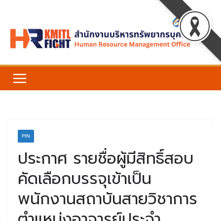
Skip
to
content
PIN
ประกาศ รายชื่อผู้มีสิทธิ์สอบ
คัดเลือกบรรจุเข้าเป็น
พนักงานสถาบันสายวิชาการ
ตำแหน่งอาจารย์ประจำ