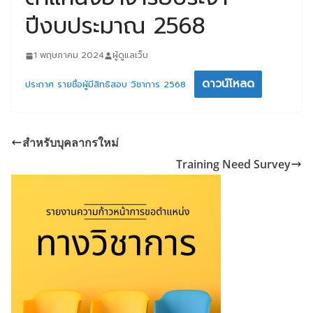
ปีงบประมาณ 2568
1 พฤษภาคม 2024
ผู้ดูแลเว็บ
ดาวน์โหลด
ประกาศ รายชื่อผู้มีสิทธิสอบ วิชาการ 2568
สำหรับบุคลากรใหม่
Training Need Survey