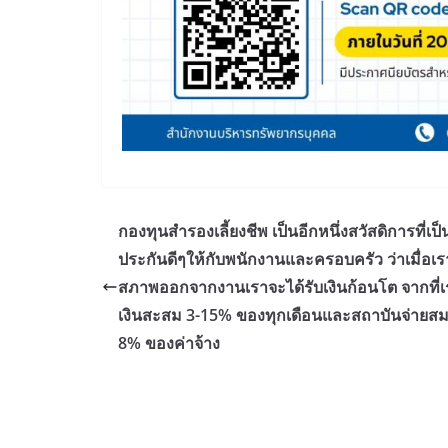
กองทุนสำรองเลี้ยงชีพ เป็นอีกหนึ่งสวัสดิการที่เป
ประกันดีๆให้กับพนักงานและครอบครัว ว่าเมื่อเร
สภาพออกจากงานเราจะได้รับเงินก้อนโต จากที่เ
เงินสะสม 3-15% ของทุกเดือนและสถาบันจ่ายส
8% ของค่าจ้าง