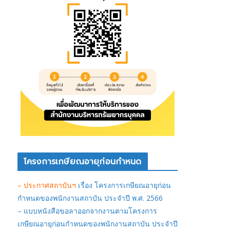
โครงการเกษียณอายุก่อนกำหนด
– ประกาศสถาบันฯ
เรื่อง โครงการเกษียณอายุก่อน
กำหนดของพนักงานสถาบัน ประจำปี พ.ศ. 2566
– แบบหนังสือขอลาออกจากงานตามโครงการ
เกษียณอายุก่อนกำหนดของพนักงานสถาบัน ประจำปี