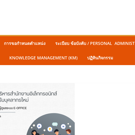
การขอกำหนดตำแหน่ง
ระเบียบ ข้อบังคับ / PERSONAL ADMINI
KNOWLEDGE MANAGEMENT (KM)
ปฏิทินกิจกรรม