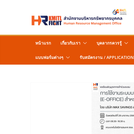
Skip
to
content
หน้าแรก
เกี่ยวกับเรา
บุคลากรควรรู้
แบบฟอร์มต่างๆ
รับสมัครงาน / APPLICATION