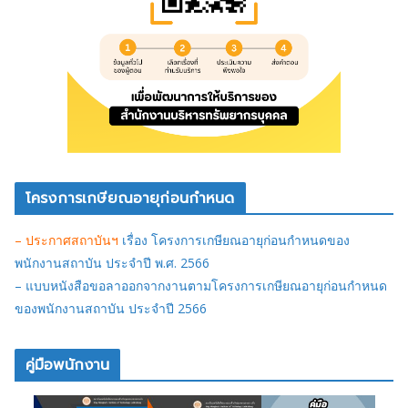
โครงการเกษียณอายุก่อนกำหนด
– ประกาศสถาบันฯ
เรื่อง โครงการเกษียณอายุก่อนกำหนดของ
พนักงานสถาบัน ประจำปี พ.ศ. 2566
– แบบหนังสือขอลาออกจากงานตามโครงการเกษียณอายุก่อนกำหนด
ของพนักงานสถาบัน ประจำปี 2566
คู่มือพนักงาน