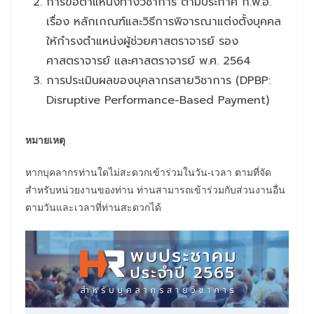
การขอตำแหน่งทางวิชาการ ตามประกาศ ก.พ.อ.
เรื่อง หลักเกณฑ์และวิธีการพิจารณาแต่งตั้งบุคคล
ให้กำรงตำแหน่งผู้ช่วยศาสตราจารย์ รอง
ศาสตราจารย์ และศาสตราจารย์ พ.ศ. 2564
การประเมินผลของบุคลากรสายวิชาการ (DPBP:
Disruptive Performance-Based Payment)
หมายเหตุ
หากบุคลากรท่านใดไม่สะดวกเข้าร่วมในวัน-เวลา ตามที่จัด
สำหรับหน่วยงานของท่าน ท่านสามารถเข้าร่วมกับส่วนงานอื่น
ตามวันและเวลาที่ท่านสะดวกได้