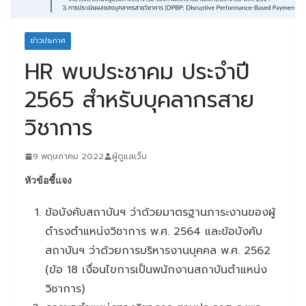
ข่าวประกาศ
HR พบประชาคม ประจำปี
2565 สำหรับบุคลากรสาย
วิชาการ
9 พฤษภาคม 2022
ผู้ดูแลเว็บ
หัวข้อชี้แจง
ข้อบังคับสถาบันฯ ว่าด้วยมาตรฐานภาระงานของผู้
ดำรงตำแหน่งวิชาการ พ.ศ. 2564 และข้อบังคับ
สถาบันฯ ว่าด้วยการบริหารงานบุคคล พ.ศ. 2562
(ข้อ 18 เงื่อนไขการเป็นพนักงานสถาบันตำแหน่ง
วิชาการ)