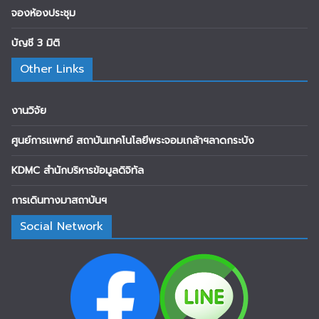
จองห้องประชุม
บัญชี 3 มิติ
Other Links
งานวิจัย
ศูนย์การแพทย์ สถาบันเทคโนโลยีพระจอมเกล้าฯลาดกระบัง
KDMC สำนักบริหารข้อมูลดิจิทัล
การเดินทางมาสถาบันฯ
Social Network