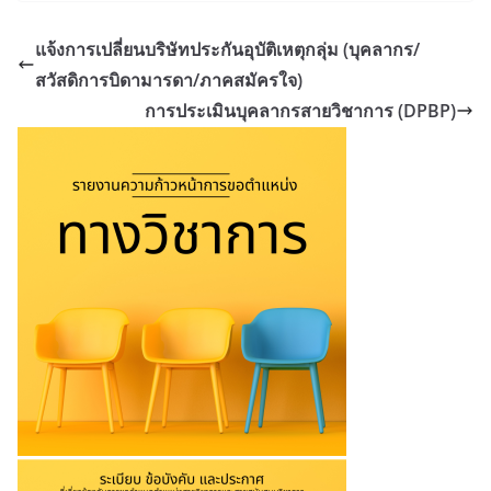
แจ้งการเปลี่ยนบริษัทประกันอุบัติเหตุกลุ่ม (บุคลากร/
สวัสดิการบิดามารดา/ภาคสมัครใจ)
การประเมินบุคลากรสายวิชาการ (DPBP)