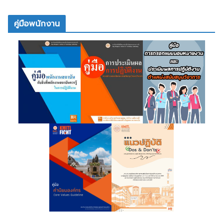
คู่มือพนักงาน