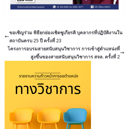
ขอเชิญร่วม พิธียกย่องเชิดชูเกียรติ บุคลากรที่ปฏิบัติงานใน
สถาบันครบ 25 ปี ครั้งที่ 23
โครงการอบรมสายสนับสนุนวิชาการ การเข้าสู่ตำแหน่งที่
สูงขึ้นของสายสนับสนุนวิชาการ สจล. ครั้งที่ 2