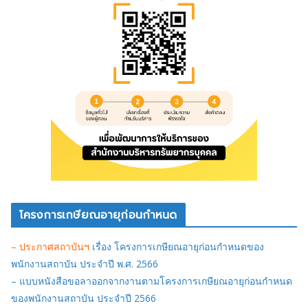
โครงการเกษียณอายุก่อนกำหนด
– ประกาศสถาบันฯ
เรื่อง โครงการเกษียณอายุก่อนกำหนดของ
พนักงานสถาบัน ประจำปี พ.ศ. 2566
– แบบหนังสือขอลาออกจากงานตามโครงการเกษียณอายุก่อนกำหนด
ของพนักงานสถาบัน ประจำปี 2566