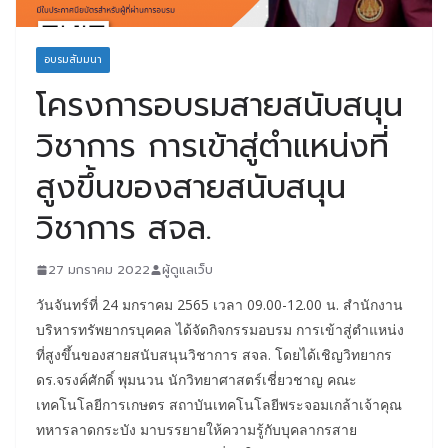
อบรมสัมมนา
โครงการอบรมสายสนับสนุน
วิชาการ การเข้าสู่ตำแหน่งที่
สูงขึ้นของสายสนับสนุน
วิชาการ สจล.
27 มกราคม 2022
ผู้ดูแลเว็บ
วันจันทร์ที่ 24 มกราคม 2565 เวลา 09.00-12.00 น. สำนักงาน
บริหารทรัพยากรบุคคล ได้จัดกิจกรรมอบรม การเข้าสู่ตำแหน่ง
ที่สูงขึ้นของสายสนับสนุนวิชาการ สจล. โดยได้เชิญวิทยากร
ดร.จรงค์ศักดิ์ พุมนวน นักวิทยาศาสตร์เชี่ยวชาญ คณะ
เทคโนโลยีการเกษตร สถาบันเทคโนโลยีพระจอมเกล้าเจ้าคุณ
ทหารลาดกระบัง มาบรรยายให้ความรู้กับบุคลากรสาย