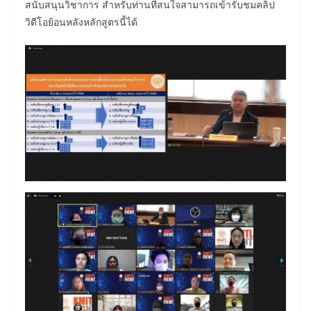
สนับสนุนวิชาการ สำหรับท่านที่สนใจสามารถเข้ารับชมคลิป
วิดีโอย้อนหลังหลักสูตรนี้ได้