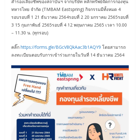
สำรองเลี้ยงชีพของสถาบันฯ จากบริษัท หลักทรัพย์จัดการกองทุน
ทหารไทย จำกัด (TMBAM Eastspring) กิจกรรมมีทั้งหมด 4
รอบรอบที่ 1 21 ธันวาคม 2564รอบที่ 2 20 มกราคม 2565รอบที่
3 15 กุมภาพันธ์ 2565รอบที่ 4 12 พฤษภาคม 2565 เวลา 10.00
– 11.30 น. (ทุกรอบ)
คลิ๊ก
https://forms.gle/BGcV8QkAac3b1AQY9
โดยสามารถ
ลงทะเบียนตอบรับการเข้าร่วมภายในวันที่ 14 ธันวาคม 2564