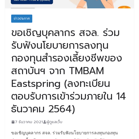
ข่าวประกาศ
ขอเชิญบุคลากร สจล. ร่วม
รับฟังนโยบายการลงทุน
กองทุนสำรองเลี้ยงชีพของ
สถาบันฯ จาก TMBAM
Eastspring (ลงทะเบียน
ตอบรับการเข้าร่วมภายใน 14
ธันวาคม 2564)
7 ธันวาคม 2021
ผู้ดูแลเว็บ
ขอเชิญบุคลากร สจล. ร่วมรับฟังนโยบายการลงทุนกองทุน