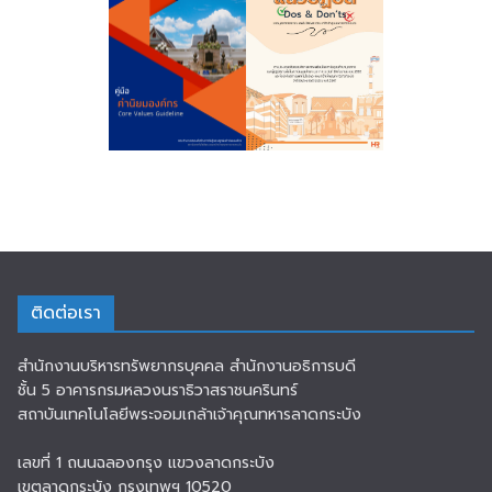
ติดต่อเรา
สำนักงานบริหารทรัพยากรบุคคล สำนักงานอธิการบดี
ชั้น 5 อาคารกรมหลวงนราธิวาสราชนครินทร์
สถาบันเทคโนโลยีพระจอมเกล้าเจ้าคุณทหารลาดกระบัง
เลขที่ 1 ถนนฉลองกรุง แขวงลาดกระบัง
เขตลาดกระบัง กรุงเทพฯ 10520