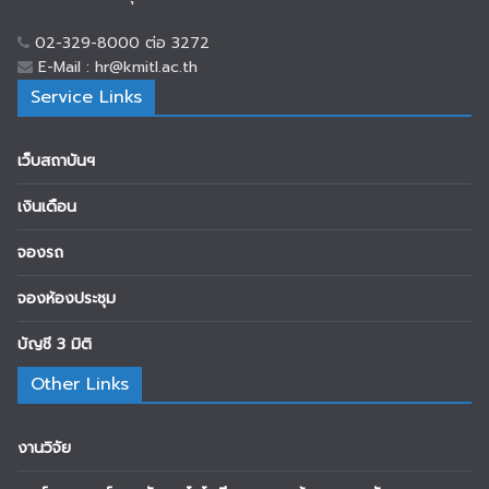
02-329-8000 ต่อ 3272
E-Mail : hr@kmitl.ac.th
Service Links
เว็บสถาบันฯ
เงินเดือน
จองรถ
จองห้องประชุม
บัญชี 3 มิติ
Other Links
งานวิจัย