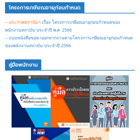
โครงการเกษียณอายุก่อนกำหนด
– ประกาศสถาบันฯ
เรื่อง โครงการเกษียณอายุก่อนกำหนดของ
พนักงานสถาบัน ประจำปี พ.ศ. 2566
– แบบหนังสือขอลาออกจากงานตามโครงการเกษียณอายุก่อนกำหนด
ของพนักงานสถาบัน ประจำปี 2566
คู่มือพนักงาน