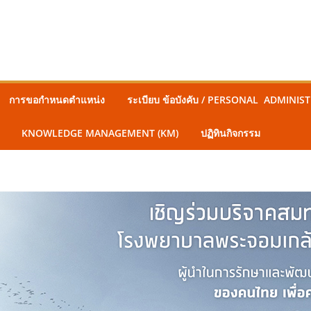
การขอกำหนดตำแหน่ง
ระเบียบ ข้อบังคับ / PERSONAL ADMINI
KNOWLEDGE MANAGEMENT (KM)
ปฏิทินกิจกรรม