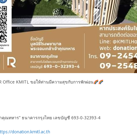
 Office KMITL ขอให้ท่านมีความสุขกับการพักผ่อน
เจ้าคุณทหาร” ธนาคารกรุงไทย เลขบัญชี 693-0-32393-4
ttps://donation.kmitl.ac.th