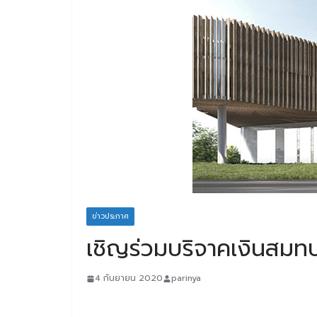
ข่าวประกาศ
เชิญร่วมบริจาคเงินสมท
4 กันยายน 2020
parinya