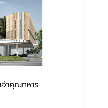
เจ้าคุณทหาร