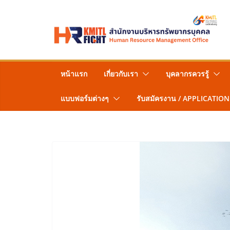
Skip
to
content
หน้าแรก
เกี่ยวกับเรา
บุคลากรควรรู้
แบบฟอร์มต่างๆ
รับสมัครงาน / APPLICATION