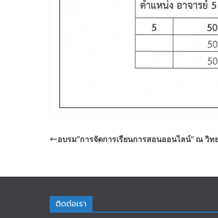
อบรม”การจัดการเรียนการสอนออนไลน์” ณ วิทยา
ติดต่อเรา