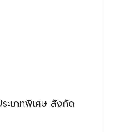
ระเภทพิเศษ สังกัด