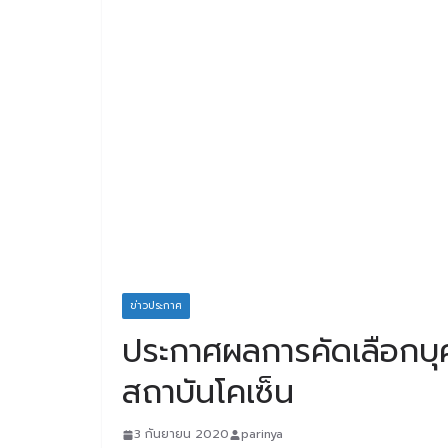
ข่าวประกาศ
ประกาศผลการคัดเลือกบุ
สถาบันโคเซ็น
3 กันยายน 2020
parinya