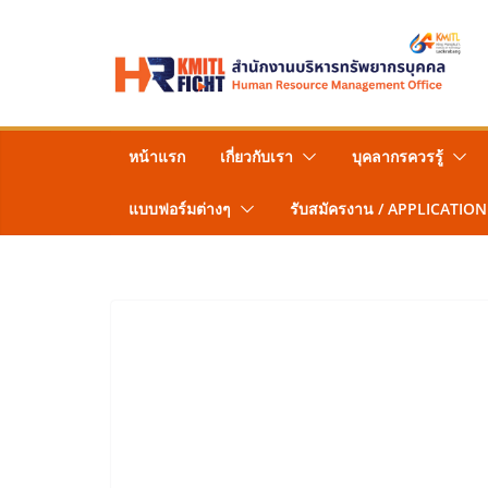
Skip
to
content
หน้าแรก
เกี่ยวกับเรา
บุคลากรควรรู้
แบบฟอร์มต่างๆ
รับสมัครงาน / APPLICATION