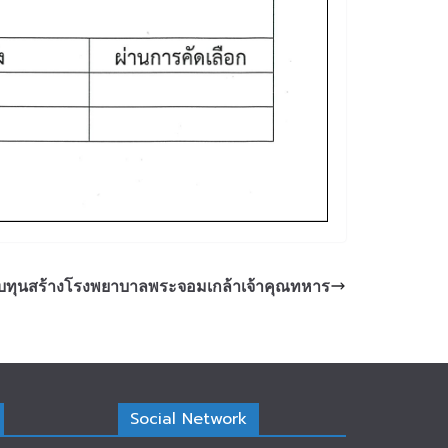
ทบทุนสร้างโรงพยาบาลพระจอมเกล้าเจ้าคุณทหาร
Social Network