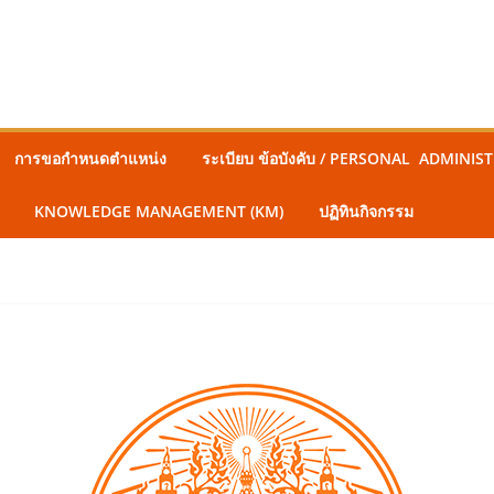
การขอกำหนดตำแหน่ง
ระเบียบ ข้อบังคับ / PERSONAL ADMINI
KNOWLEDGE MANAGEMENT (KM)
ปฏิทินกิจกรรม