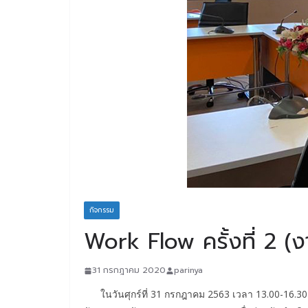
กิจกรรม
Work Flow ครั้งที่ 2 
31 กรกฎาคม 2020
parinya
ในวันศุกร์ที่ 31 กรกฎาคม 2563 เวลา 13.00-16.30 น