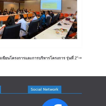
เขียนโครงการและการบริหารโครงการ รุ่นที่ 2”
Social Network