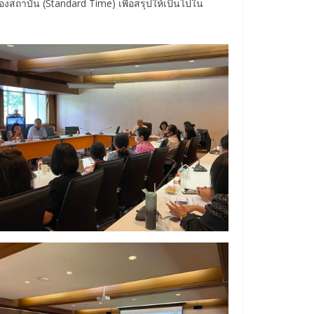
งสถาบัน (Standard Time) เพื่อสรุปให้เป็นไปใน