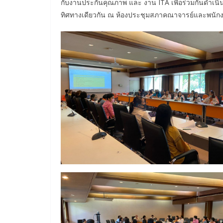
กับงานประกันคุณภาพ และ งาน ITA เพื่อร่วมกันดำเนิน
ทิศทางเดียวกัน ณ ห้องประชุมสภาคณาจารย์และพนัก