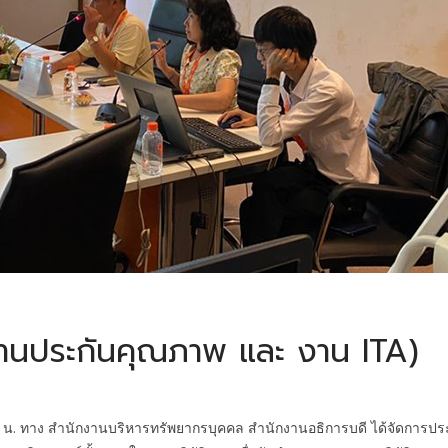
(งานประกันคุณภาพ และ งาน ITA)
. ทาง สำนักงานบริหารทรัพยากรบุคคล สำนักงานอธิการบดี ได้จัดการประชุม