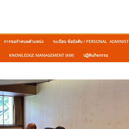
การขอกำหนดตำแหน่ง
ระเบียบ ข้อบังคับ / PERSONAL ADMINI
KNOWLEDGE MANAGEMENT (KM)
ปฏิทินกิจกรรม