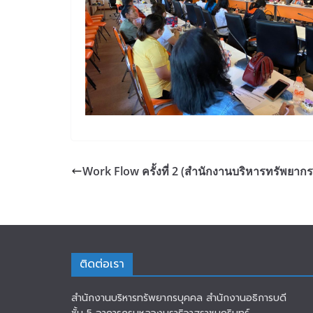
Work Flow ครั้งที่ 2 (สำนักงานบริหารทรัพยา
ติดต่อเรา
สำนักงานบริหารทรัพยากรบุคคล สำนักงานอธิการบดี