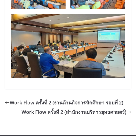
Work Flow ครั้งที่ 2 (งานด้านกิจการนักศึกษา รอบที่ 2)
Work Flow ครั้งที่ 2 (สำนักงานบริหารยุทธศาสตร์)