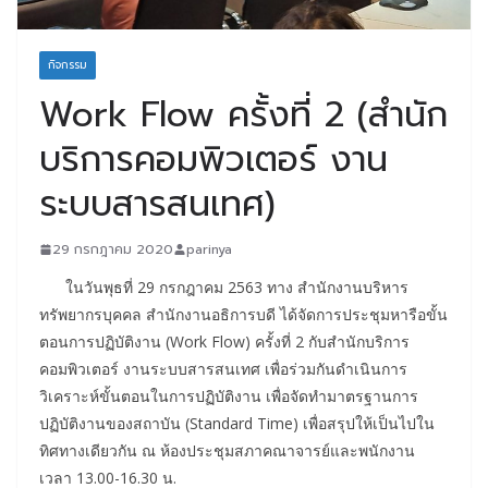
กิจกรรม
Work Flow ครั้งที่ 2 (สำนัก
บริการคอมพิวเตอร์ งาน
ระบบสารสนเทศ)
29 กรกฎาคม 2020
parinya
ในวันพุธที่ 29 กรกฎาคม 2563 ทาง สำนักงานบริหาร
ทรัพยากรบุคคล สำนักงานอธิการบดี ได้จัดการประชุมหารือขั้น
ตอนการปฏิบัติงาน (Work Flow) ครั้งที่ 2 กับสำนักบริการ
คอมพิวเตอร์ งานระบบสารสนเทศ เพื่อร่วมกันดำเนินการ
วิเคราะห์ขั้นตอนในการปฏิบัติงาน เพื่อจัดทำมาตรฐานการ
ปฏิบัติงานของสถาบัน (Standard Time) เพื่อสรุปให้เป็นไปใน
ทิศทางเดียวกัน ณ ห้องประชุมสภาคณาจารย์และพนักงาน
เวลา 13.00-16.30 น.