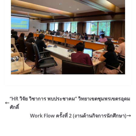
“HR วิจัย วิชาการ พบประชาคม” วิทยาเขตชุมพรเขตรอุดม
ศักดิ์
Work Flow ครั้งที่ 2 (งานด้านกิจการนักศึกษา)