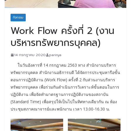
กิจกรรม
Work Flow ครั้งที่ 2 (งาน
บริหารทรัพยากรบุคคล)
14 กรกฎาคม 2020
parinya
ในวันอังคารที่ 14 กรกฎาคม 2563 ทาง สำนักงานบริหาร
ทรัพยากรบุคคล สำนักงานอธิการบดี ได้จัดการประชุมหารือขั้น
ตอนการปฏิบัติงาน (Work Flow) ครั้งที่ 2 กับส่วนงานบริหาร
ทรัพยากรบุคคล เพื่อร่วมกันดำเนินการวิเคราะห์ขั้นตอนในการ
ปฏิบัติงาน เพื่อจัดทำมาตรฐานการปฏิบัติงานของสถาบัน
(Standard Time) เพื่อสรุปให้เป็นไปในทิศทางเดียวกัน ณ ห้อง
ประชุมสภาคณาจารย์และพนักงาน เวลา 13.00-16.30 น.