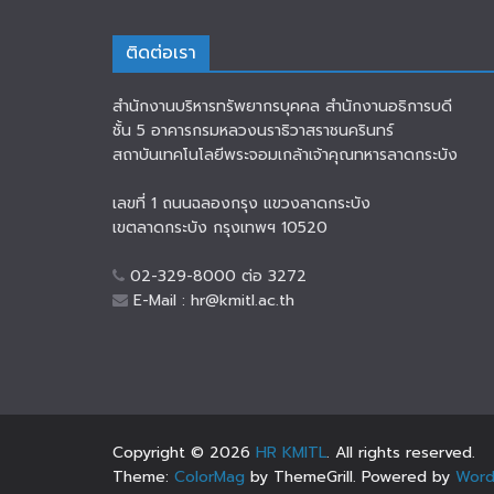
ติดต่อเรา
สำนักงานบริหารทรัพยากรบุคคล สำนักงานอธิการบดี
ชั้น 5 อาคารกรมหลวงนราธิวาสราชนครินทร์
สถาบันเทคโนโลยีพระจอมเกล้าเจ้าคุณทหารลาดกระบัง
เลขที่ 1 ถนนฉลองกรุง แขวงลาดกระบัง
เขตลาดกระบัง กรุงเทพฯ 10520
02-329-8000 ต่อ 3272
E-Mail : hr@kmitl.ac.th
Copyright © 2026
HR KMITL
. All rights reserved.
Theme:
ColorMag
by ThemeGrill. Powered by
Word