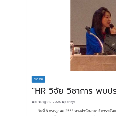
กิจกรรม
“HR วิจัย วิชาการ พบ
8 กรกฎาคม 2020
parinya
วันที่ 8 กรกฎาคม 2563 ทางสำนักงานบริหารทรัพยาก