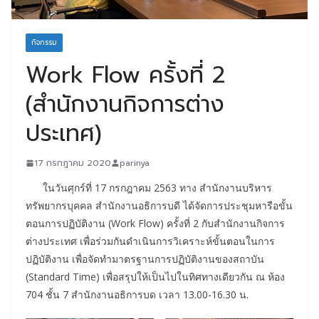
กิจกรรม
Work Flow ครั้งที่ 2
(สำนักงานกิจการต่าง
ประเทศ)
17 กรกฎาคม 2020
parinya
ในวันศุกร์ที่ 17 กรกฎาคม 2563 ทาง สำนักงานบริหาร
ทรัพยากรบุคคล สำนักงานอธิการบดี ได้จัดการประชุมหารือขั้น
ตอนการปฏิบัติงาน (Work Flow) ครั้งที่ 2 กับสำนักงานกิจการ
ต่างประเทศ เพื่อร่วมกันดำเนินการวิเคราะห์ขั้นตอนในการ
ปฏิบัติงาน เพื่อจัดทำมาตรฐานการปฏิบัติงานของสถาบัน
(Standard Time) เพื่อสรุปให้เป็นไปในทิศทางเดียวกัน ณ ห้อง
704 ชั้น 7 สำนักงานอธิการบด เวลา 13.00-16.30 น.