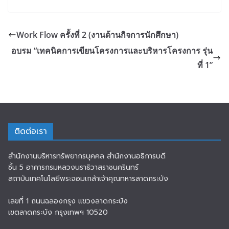
Work Flow ครั้งที่ 2 (งานด้านกิจการนักศึกษา)
อบรม “เทคนิคการเขียนโครงการและบริหารโครงการ รุ่น
ที่ 1”
ติดต่อเรา
สำนักงานบริหารทรัพยากรบุคคล สำนักงานอธิการบดี
ชั้น 5 อาคารกรมหลวงนราธิวาสราชนครินทร์
สถาบันเทคโนโลยีพระจอมเกล้าเจ้าคุณทหารลาดกระบัง
เลขที่ 1 ถนนฉลองกรุง แขวงลาดกระบัง
เขตลาดกระบัง กรุงเทพฯ 10520